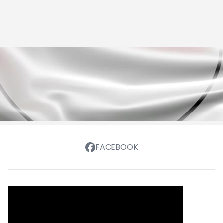
FACEBOOK