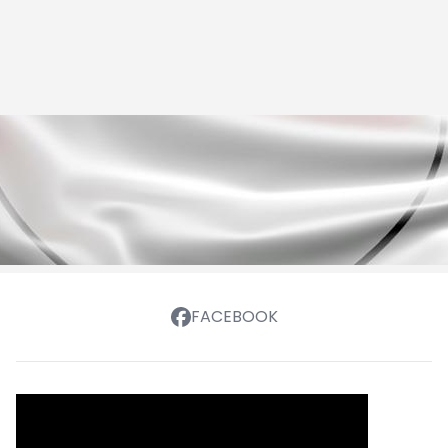
FACEBOOK