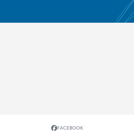
FACEBOOK