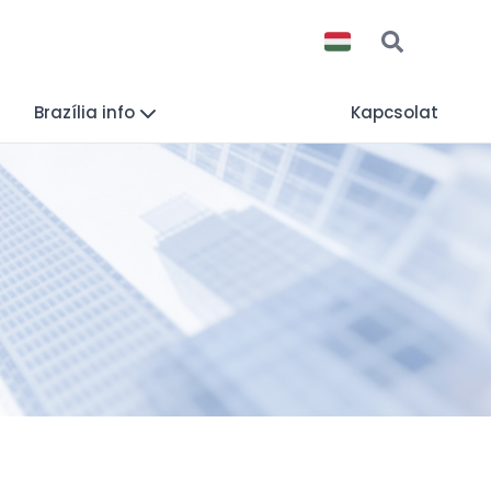
Brazília info
Kapcsolat