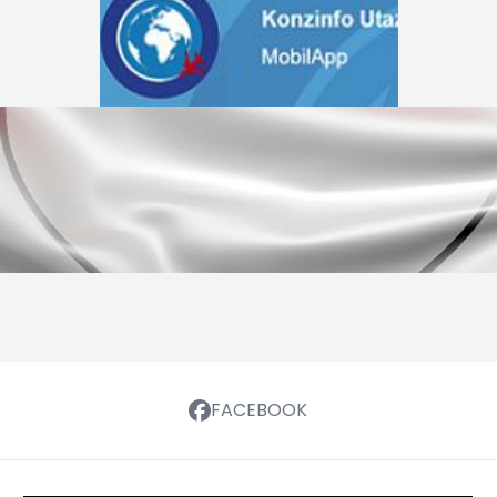
FACEBOOK