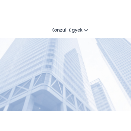
Konzuli ügyek