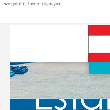
szolgaltatas/nyomtatvanyok