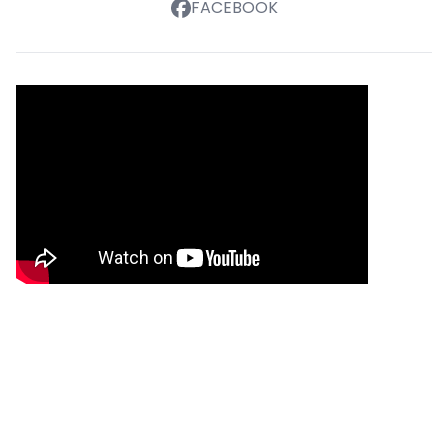
FACEBOOK