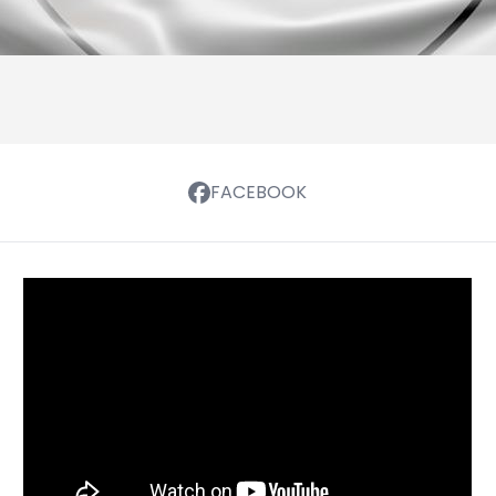
FACEBOOK