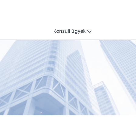
Konzuli ügyek