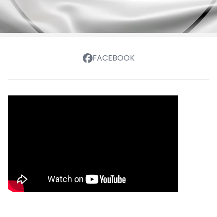
FACEBOOK