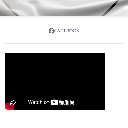
FACEBOOK