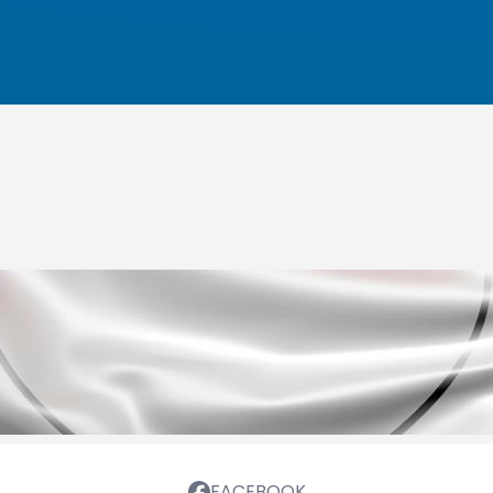
FACEBOOK