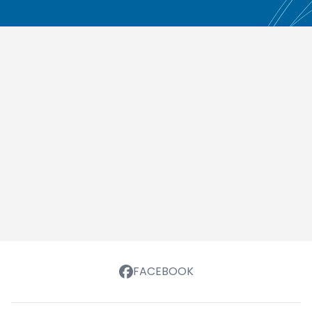
FACEBOOK