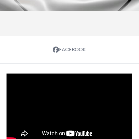
FACEBOOK