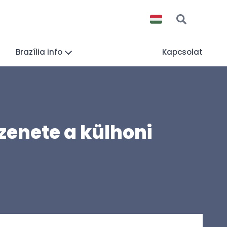
Brazília info
Kapcsolat
zenete a külhoni