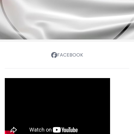
FACEBOOK