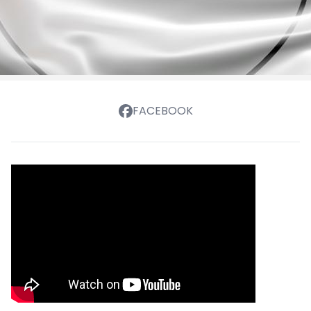
FACEBOOK